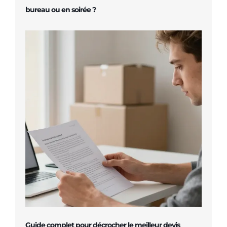
bureau ou en soirée ?
Guide complet pour décrocher le meilleur devis