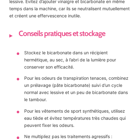
lessive. Évitez d’ajouter vinaigre et bicarbonate en même
temps dans la machine, car ils se neutralisent mutuellement
et créent une effervescence inutile.
Conseils pratiques et stockage
Stockez le bicarbonate dans un récipient
hermétique, au sec, à l’abri de la lumière pour
conserver son efficacité.
Pour les odeurs de transpiration tenaces, combinez
un prélavage (pâte bicarbonate) suivi d’un cycle
normal avec lessive et un peu de bicarbonate dans
le tambour.
Pour les vêtements de sport synthétiques, utilisez
eau tiède et évitez températures très chaudes qui
peuvent fixer les odeurs.
Ne multipliez pas les traitements agressifs :