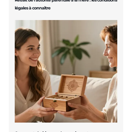
légales à connaître