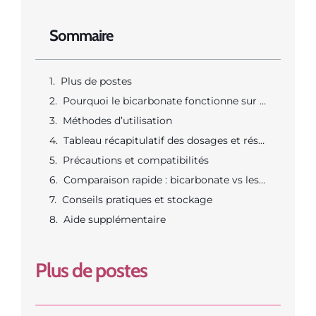
Sommaire
Plus de postes
Pourquoi le bicarbonate fonctionne sur le linge
Méthodes d’utilisation
Tableau récapitulatif des dosages et résultats attendus
Précautions et compatibilités
Comparaison rapide : bicarbonate vs lessive vs vinaigre
Conseils pratiques et stockage
Aide supplémentaire
Plus de postes