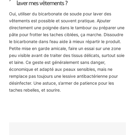
laver mes vêtements ?
Oui, utiliser du bicarbonate de soude pour laver des
vêtements est possible et souvent pratique. Ajouter
directement une poignée dans le tambour ou préparer une
pâte pour frotter les taches ciblées, ça marche. Dissoudre
le bicarbonate dans l’eau aide à mieux répartir le produit.
Petite mise en garde amicale, faire un essai sur une zone
peu visible avant de traiter des tissus délicats, surtout soie
et laine. Ce geste est généralement sans danger,
économique et adapté aux peaux sensibles, mais ne
remplace pas toujours une lessive antibactérienne pour
désinfecter. Une astuce, s’armer de patience pour les
taches rebelles, et sourire.