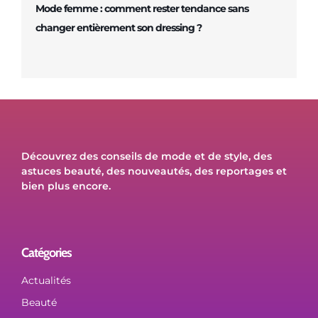
Mode femme : comment rester tendance sans
changer entièrement son dressing ?
Découvrez des conseils de mode et de style, des
astuces beauté, des nouveautés, des reportages et
bien plus encore.
Catégories
Actualités
Beauté