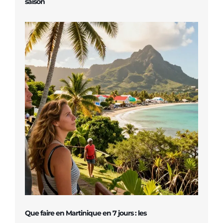
saison
Que faire en Martinique en 7 jours : les