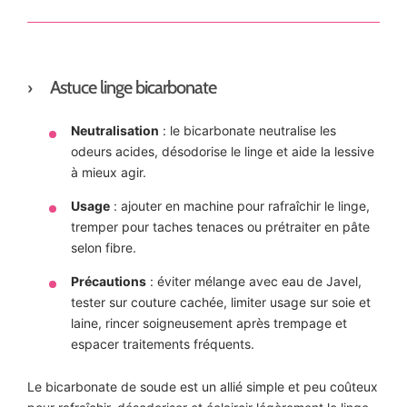
Astuce linge bicarbonate
Neutralisation
: le bicarbonate neutralise les
odeurs acides, désodorise le linge et aide la lessive
à mieux agir.
Usage
: ajouter en machine pour rafraîchir le linge,
tremper pour taches tenaces ou prétraiter en pâte
selon fibre.
Précautions
: éviter mélange avec eau de Javel,
tester sur couture cachée, limiter usage sur soie et
laine, rincer soigneusement après trempage et
espacer traitements fréquents.
Le bicarbonate de soude est un allié simple et peu coûteux