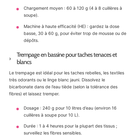
Chargement moyen : 60 à 120 g (4 à 8 cuillères à
soupe).
Machine à haute efficacité (HE) : gardez la dose
basse, 30 à 60 g, pour éviter trop de mousse ou de
dépôts.
Trempage en bassine pour taches tenaces et
blancs
Le trempage est idéal pour les taches rebelles, les textiles
très odorants ou le linge blanc jauni. Dissolvez le
bicarbonate dans de l’eau tiède (selon la tolérance des
fibres) et laissez tremper.
Dosage : 240 g pour 10 litres d’eau (environ 16
cuillères à soupe pour 10 L).
Durée : 1 à 4 heures pour la plupart des tissus ;
surveillez les fibres sensibles.