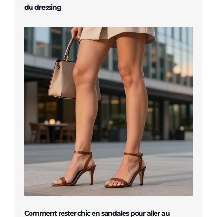
du dressing
Comment rester chic en sandales pour aller au