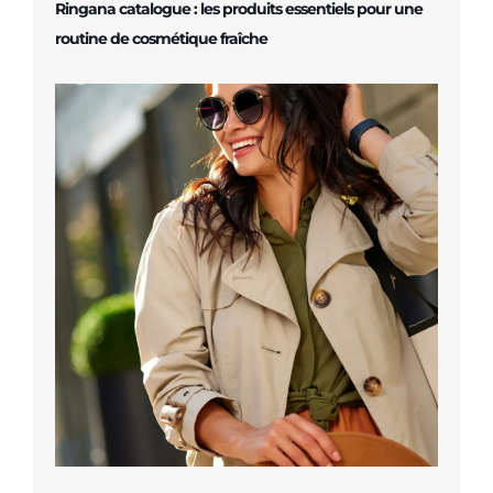
Ringana catalogue : les produits essentiels pour une
routine de cosmétique fraîche