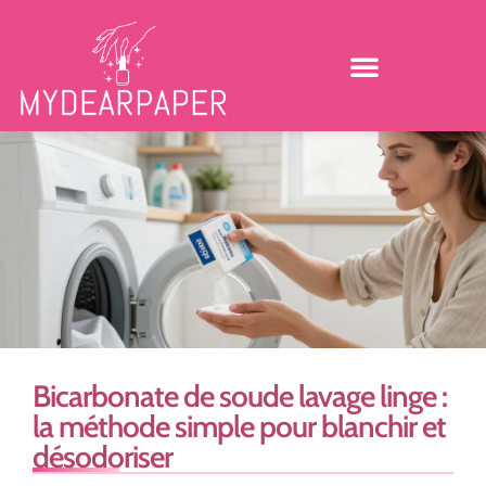
Bicarbonate de soude lavage linge :
la méthode simple pour blanchir et
désodoriser