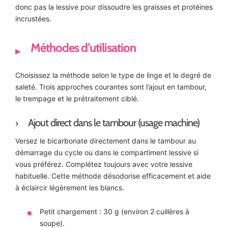
donc pas la lessive pour dissoudre les graisses et protéines
incrustées.
Méthodes d’utilisation
Choisissez la méthode selon le type de linge et le degré de
saleté. Trois approches courantes sont l’ajout en tambour,
le trempage et le prétraitement ciblé.
Ajout direct dans le tambour (usage machine)
Versez le bicarbonate directement dans le tambour au
démarrage du cycle ou dans le compartiment lessive si
vous préférez. Complétez toujours avec votre lessive
habituelle. Cette méthode désodorise efficacement et aide
à éclaircir légèrement les blancs.
Petit chargement : 30 g (environ 2 cuillères à
soupe).