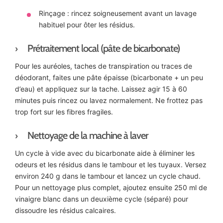
Rinçage : rincez soigneusement avant un lavage
habituel pour ôter les résidus.
Prétraitement local (pâte de bicarbonate)
Pour les auréoles, taches de transpiration ou traces de
déodorant, faites une pâte épaisse (bicarbonate + un peu
d’eau) et appliquez sur la tache. Laissez agir 15 à 60
minutes puis rincez ou lavez normalement. Ne frottez pas
trop fort sur les fibres fragiles.
Nettoyage de la machine à laver
Un cycle à vide avec du bicarbonate aide à éliminer les
odeurs et les résidus dans le tambour et les tuyaux. Versez
environ 240 g dans le tambour et lancez un cycle chaud.
Pour un nettoyage plus complet, ajoutez ensuite 250 ml de
vinaigre blanc dans un deuxième cycle (séparé) pour
dissoudre les résidus calcaires.