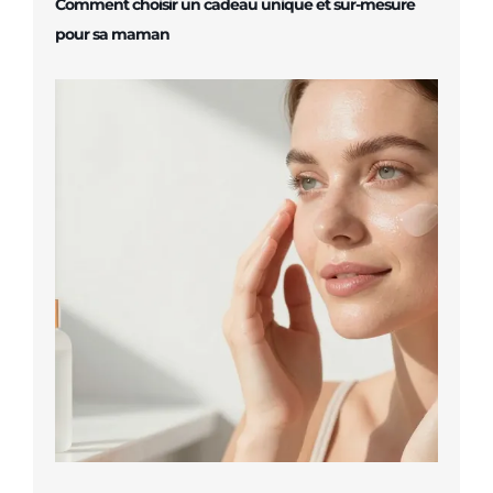
Comment choisir un cadeau unique et sur-mesure
pour sa maman