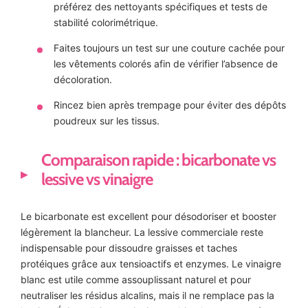
préférez des nettoyants spécifiques et tests de
stabilité colorimétrique.
Faites toujours un test sur une couture cachée pour
les vêtements colorés afin de vérifier l’absence de
décoloration.
Rincez bien après trempage pour éviter des dépôts
poudreux sur les tissus.
Comparaison rapide : bicarbonate vs
lessive vs vinaigre
Le bicarbonate est excellent pour désodoriser et booster
légèrement la blancheur. La lessive commerciale reste
indispensable pour dissoudre graisses et taches
protéiques grâce aux tensioactifs et enzymes. Le vinaigre
blanc est utile comme assouplissant naturel et pour
neutraliser les résidus alcalins, mais il ne remplace pas la