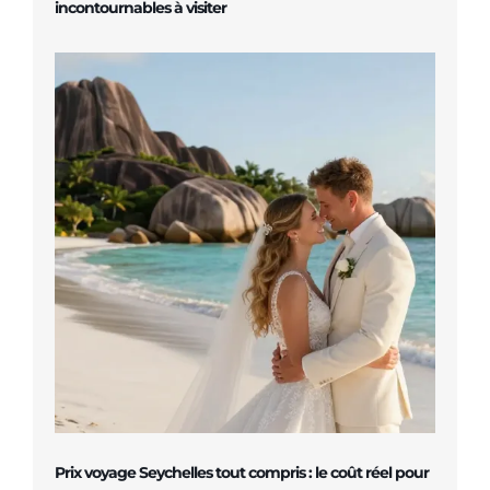
incontournables à visiter
Prix voyage Seychelles tout compris : le coût réel pour