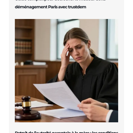
déménagement Paris avec trustdem
Retrait de l’autorité parentale à la mère : les conditions