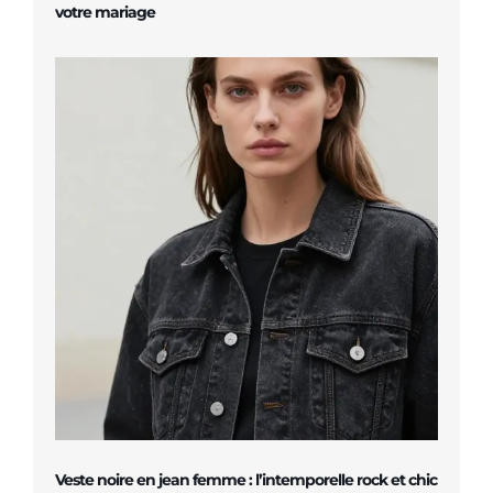
votre mariage
Veste noire en jean femme : l’intemporelle rock et chic