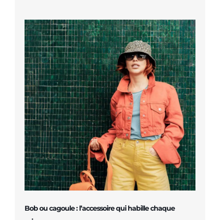
Bob ou cagoule : l’accessoire qui habille chaque