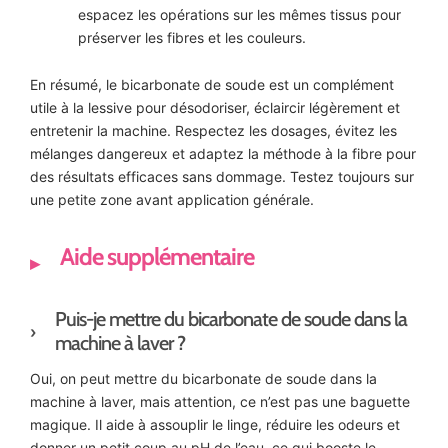
espacez les opérations sur les mêmes tissus pour
préserver les fibres et les couleurs.
En résumé, le bicarbonate de soude est un complément
utile à la lessive pour désodoriser, éclaircir légèrement et
entretenir la machine. Respectez les dosages, évitez les
mélanges dangereux et adaptez la méthode à la fibre pour
des résultats efficaces sans dommage. Testez toujours sur
une petite zone avant application générale.
Aide supplémentaire
Puis-je mettre du bicarbonate de soude dans la
machine à laver ?
Oui, on peut mettre du bicarbonate de soude dans la
machine à laver, mais attention, ce n’est pas une baguette
magique. Il aide à assouplir le linge, réduire les odeurs et
donner un petit coup au pH de l’eau, ce qui booste le