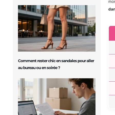
mon
dan
Comment rester chic en sandales pour aller
au bureau ou en soirée ?