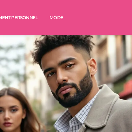
MENT PERSONNEL
MODE