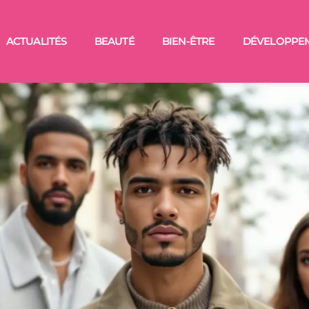
ACTUALITÉS
BEAUTÉ
BIEN-ÊTRE
DÉVELOPPE