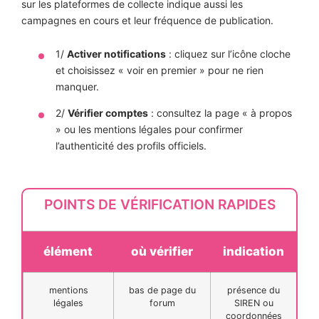
sur les plateformes de collecte indique aussi les
campagnes en cours et leur fréquence de publication.
1/
Activer notifications
: cliquez sur l’icône cloche
et choisissez « voir en premier » pour ne rien
manquer.
2/
Vérifier comptes
: consultez la page « à propos
» ou les mentions légales pour confirmer
l’authenticité des profils officiels.
POINTS DE VÉRIFICATION RAPIDES
élément
où vérifier
indication
mentions
bas de page du
présence du
légales
forum
SIREN ou
coordonnées