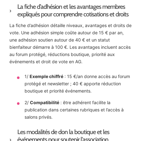
La fiche d’adhésion et les avantages membres
expliqués pour comprendre cotisations et droits
La fiche d’adhésion détaille niveaux, avantages et droits de
vote. Une adhésion simple coûte autour de 15 € par an,
une adhésion soutien autour de 40 € et un statut
bienfaiteur démarre à 100 €. Les avantages incluent accès
au forum protégé, réductions boutique, priorité aux
événements et droit de vote en AG.
1/
Exemple chiffré
: 15 €/an donne accès au forum
protégé et newsletter ; 40 € apporte réduction
boutique et priorité événements.
2/
Compatibilité
: être adhérent facilite la
publication dans certaines rubriques et l’accès à
salons privés.
Les modalités de don la boutique et les
événements pour soutenir l’association