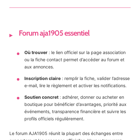
Forum aja1905 essentiel
Où trouver
: le lien officiel sur la page association
ou la fiche contact permet d’accéder au forum et
aux annonces.
Inscription claire
: remplir la fiche, valider l’adresse
e-mail, lire le règlement et activer les notifications.
Soutien concret
: adhérer, donner ou acheter en
boutique pour bénéficier d’avantages, priorité aux
événements, transparence financière et suivre les
profils officiels régulièrement.
Le forum AJA1905 réunit la plupart des échanges entre