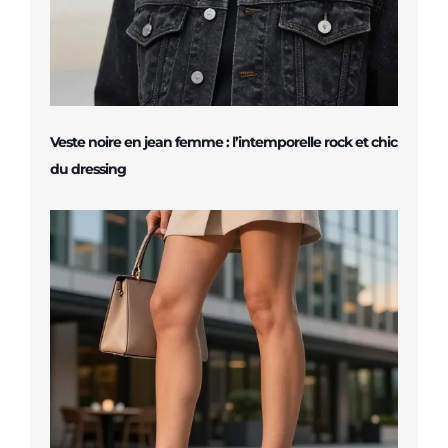
Veste noire en jean femme : l’intemporelle rock et chic
du dressing