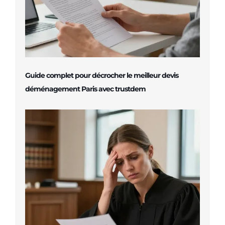
Guide complet pour décrocher le meilleur devis
déménagement Paris avec trustdem