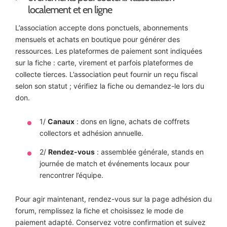
localement et en ligne
L’association accepte dons ponctuels, abonnements
mensuels et achats en boutique pour générer des
ressources. Les plateformes de paiement sont indiquées
sur la fiche : carte, virement et parfois plateformes de
collecte tierces. L’association peut fournir un reçu fiscal
selon son statut ; vérifiez la fiche ou demandez-le lors du
don.
1/
Canaux
: dons en ligne, achats de coffrets
collectors et adhésion annuelle.
2/
Rendez-vous
: assemblée générale, stands en
journée de match et événements locaux pour
rencontrer l’équipe.
Pour agir maintenant, rendez-vous sur la page adhésion du
forum, remplissez la fiche et choisissez le mode de
paiement adapté. Conservez votre confirmation et suivez