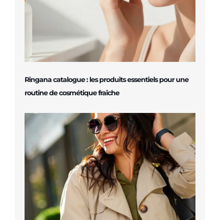
Ringana catalogue : les produits essentiels pour une
routine de cosmétique fraîche