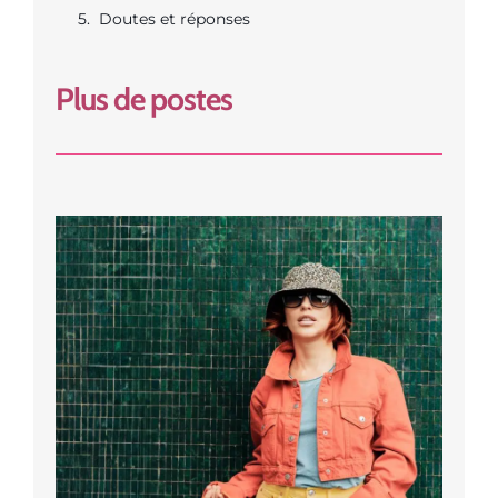
Doutes et réponses
Plus de postes