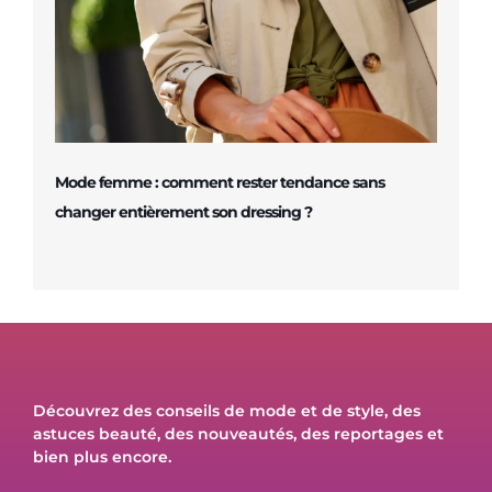
Mode femme : comment rester tendance sans
changer entièrement son dressing ?
Découvrez des conseils de mode et de style, des
astuces beauté, des nouveautés, des reportages et
bien plus encore.