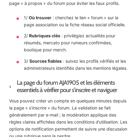
page « à propos » du forum pour éviter les faux profils.
1/
Où trouver
: cherchez le lien « forum » sur la
page association ou la fiche réseau social officielle.
2/
Rubriques clés
: privilégiez actualités pour
résumés, mercato pour rumeurs confirmées,
boutique pour merch.
3/
Sources fiables
: suivez les profils vérifiés et les
administrateurs identifiés dans les mentions légales.
La page du forum AJA1905 et les éléments
essentiels à vérifier pour s’inscrire et naviguer
Vous pouvez créer un compte en quelques minutes depuis
la page « s’inscrire » du forum. La validation se fait
généralement par e-mail ; la modération applique des
règles claires affichées dans les conditions d’utilisation. Les
options de notification permettent de suivre une discussion
ou une rubrique sans la perdre.