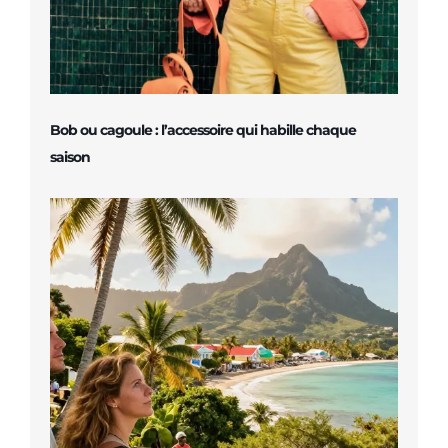
Bob ou cagoule : l’accessoire qui habille chaque
saison