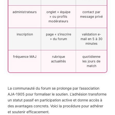
administrateurs
onglet « équipe
contact par
» ou profils
message privé
modérateurs
inscription
page « s’inscrire
validation e-
» du forum
mail en 5 à 30
minutes
fréquence MAJ
rubrique
quotidienne
actualités
les jours de
match
La communauté du forum se prolonge par l’association
AJA-1905 pour formaliser le soutien. L’adhésion transforme
un statut passif en participation active et donne accès à
des avantages concrets. Voici la procédure pour adhérer
et soutenir efficacement.