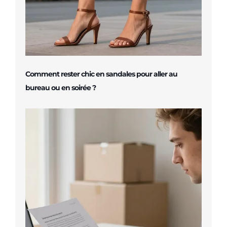
Comment rester chic en sandales pour aller au
bureau ou en soirée ?