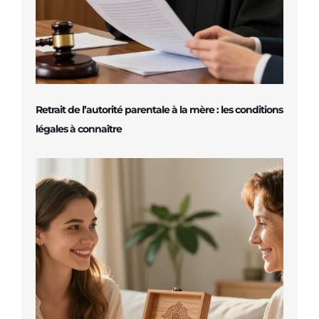
Retrait de l’autorité parentale à la mère : les conditions
légales à connaître