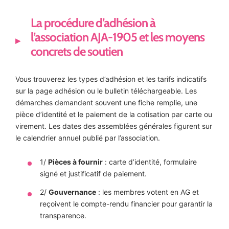
La procédure d’adhésion à
l’association AJA-1905 et les moyens
concrets de soutien
Vous trouverez les types d’adhésion et les tarifs indicatifs
sur la page adhésion ou le bulletin téléchargeable. Les
démarches demandent souvent une fiche remplie, une
pièce d’identité et le paiement de la cotisation par carte ou
virement. Les dates des assemblées générales figurent sur
le calendrier annuel publié par l’association.
1/
Pièces à fournir
: carte d’identité, formulaire
signé et justificatif de paiement.
2/
Gouvernance
: les membres votent en AG et
reçoivent le compte-rendu financier pour garantir la
transparence.