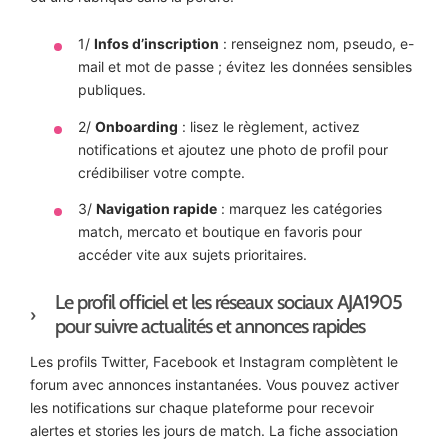
1/
Infos d’inscription
: renseignez nom, pseudo, e-
mail et mot de passe ; évitez les données sensibles
publiques.
2/
Onboarding
: lisez le règlement, activez
notifications et ajoutez une photo de profil pour
crédibiliser votre compte.
3/
Navigation rapide
: marquez les catégories
match, mercato et boutique en favoris pour
accéder vite aux sujets prioritaires.
Le profil officiel et les réseaux sociaux AJA1905
pour suivre actualités et annonces rapides
Les profils Twitter, Facebook et Instagram complètent le
forum avec annonces instantanées. Vous pouvez activer
les notifications sur chaque plateforme pour recevoir
alertes et stories les jours de match. La fiche association