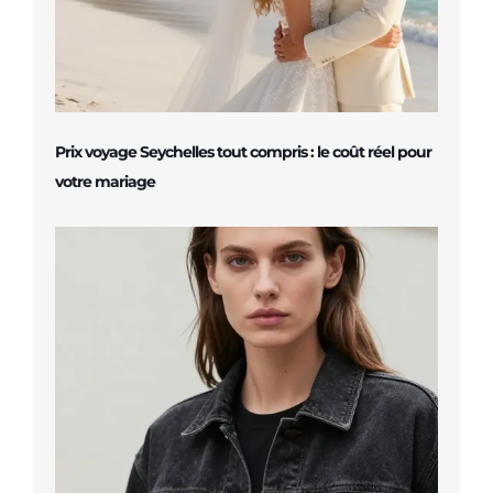
Prix voyage Seychelles tout compris : le coût réel pour
votre mariage