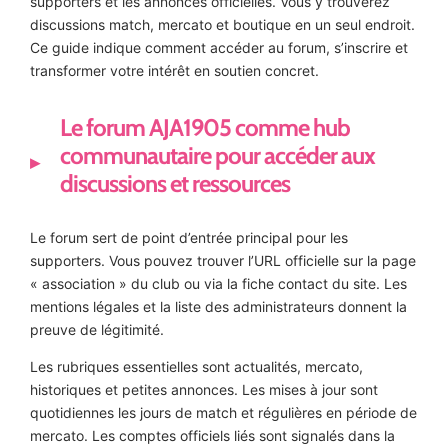
supporters et les annonces officielles. Vous y trouverez
discussions match, mercato et boutique en un seul endroit.
Ce guide indique comment accéder au forum, s’inscrire et
transformer votre intérêt en soutien concret.
Le forum AJA1905 comme hub
communautaire pour accéder aux
discussions et ressources
Le forum sert de point d’entrée principal pour les
supporters. Vous pouvez trouver l’URL officielle sur la page
« association » du club ou via la fiche contact du site. Les
mentions légales et la liste des administrateurs donnent la
preuve de légitimité.
Les rubriques essentielles sont actualités, mercato,
historiques et petites annonces. Les mises à jour sont
quotidiennes les jours de match et régulières en période de
mercato. Les comptes officiels liés sont signalés dans la