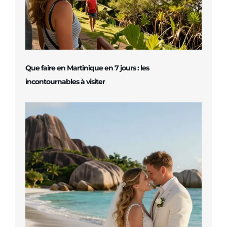
Que faire en Martinique en 7 jours : les
incontournables à visiter