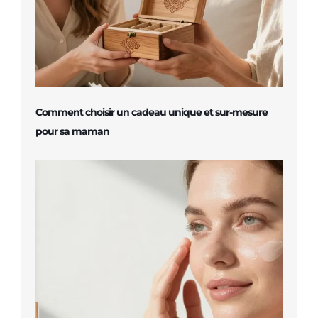
Comment choisir un cadeau unique et sur-mesure
pour sa maman