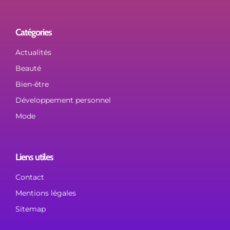
Catégories
Actualités
Beauté
Bien-être
Développement personnel
Mode
Liens utiles
Contact
Mentions légales
Sitemap